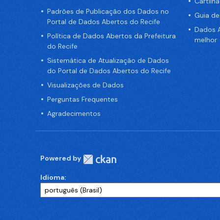
Cartilh
Padrões de Publicação dos Dados no
Guia d
Portal de Dados Abertos do Recife
Dados A
Política de Dados Abertos da Prefeitura
melhor
do Recife
Sistemática de Atualização de Dados
do Portal de Dados Abertos do Recife
Visualizações de Dados
Perguntas Frequentes
Agradecimentos
Powered by
Idioma