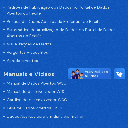
Padrões de Publicação dos Dados no Portal de Dados
Abertos do Recife
Política de Dados Abertos da Prefeitura do Recife
Sistemática de Atualização de Dados do Portal de Dados
Abertos do Recife
Visualizações de Dados
Perguntas Frequentes
Agradecimentos
Manuais e Vídeos
Manual de Dados Abertos W3C
Manual do desenvolvedor W3C
Cartilha do desenvolvedor W3C
Guia de Dados Abertos OKFN
Dados Abertos para um dia a dia melhor