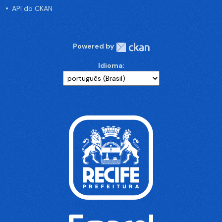
API do CKAN
Powered by
Idioma