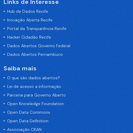
Links de Interesse
Hub de Dados Recife
Inovação Aberta Recife
Portal da Transparência Recife
Hacker Cidadão Recife
Dados Abertos Governo Federal
Dados Abertos Pernambuco
Saiba mais
O que são dados abertos?
Lei de acesso a informação
Parceria para Governo Aberto
Open Knowledge Foundation
Open Data Commons
Open Data Definition
Associação CKAN