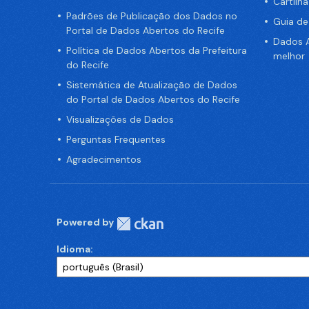
Cartilh
Padrões de Publicação dos Dados no
Guia d
Portal de Dados Abertos do Recife
Dados A
Política de Dados Abertos da Prefeitura
melhor
do Recife
Sistemática de Atualização de Dados
do Portal de Dados Abertos do Recife
Visualizações de Dados
Perguntas Frequentes
Agradecimentos
Powered by
Idioma