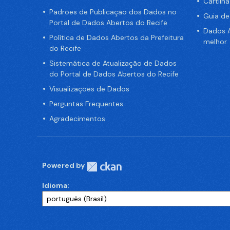
Cartilh
Padrões de Publicação dos Dados no
Guia d
Portal de Dados Abertos do Recife
Dados A
Política de Dados Abertos da Prefeitura
melhor
do Recife
Sistemática de Atualização de Dados
do Portal de Dados Abertos do Recife
Visualizações de Dados
Perguntas Frequentes
Agradecimentos
Powered by
Idioma