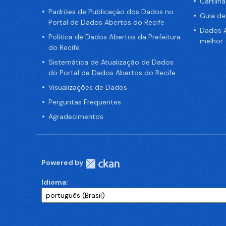
Cartilh
Padrões de Publicação dos Dados no
Guia d
Portal de Dados Abertos do Recife
Dados A
Política de Dados Abertos da Prefeitura
melhor
do Recife
Sistemática de Atualização de Dados
do Portal de Dados Abertos do Recife
Visualizações de Dados
Perguntas Frequentes
Agradecimentos
Powered by
Idioma