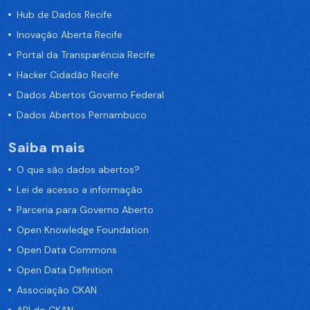
Hub de Dados Recife
Inovação Aberta Recife
Portal da Transparência Recife
Hacker Cidadão Recife
Dados Abertos Governo Federal
Dados Abertos Pernambuco
Saiba mais
O que são dados abertos?
Lei de acesso a informação
Parceria para Governo Aberto
Open Knowledge Foundation
Open Data Commons
Open Data Definition
Associação CKAN