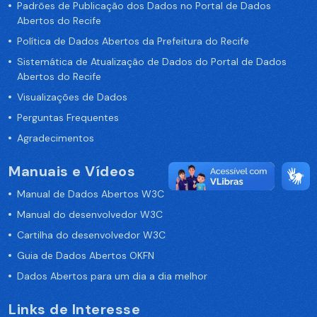
Padrões de Publicação dos Dados no Portal de Dados
Abertos do Recife
Política de Dados Abertos da Prefeitura do Recife
Sistemática de Atualização de Dados do Portal de Dados
Abertos do Recife
Visualizações de Dados
Perguntas Frequentes
Agradecimentos
Manuais e Vídeos
Manual de Dados Abertos W3C
Manual do desenvolvedor W3C
Cartilha do desenvolvedor W3C
Guia de Dados Abertos OKFN
Dados Abertos para um dia a dia melhor
Links de Interesse