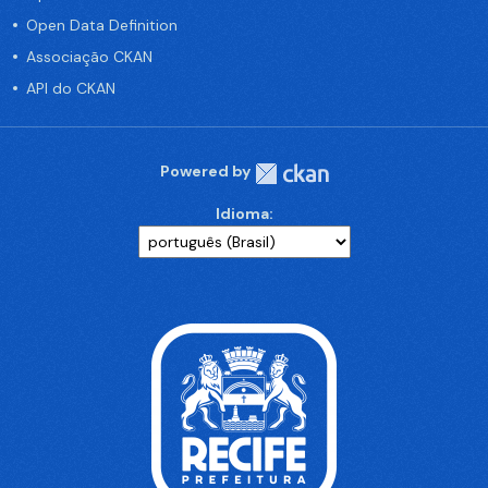
Open Data Definition
Associação CKAN
API do CKAN
Powered by
Idioma