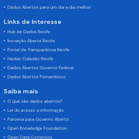
Dados Abertos para um dia a dia melhor
Links de Interesse
Hub de Dados Recife
Inovação Aberta Recife
Portal da Transparência Recife
Hacker Cidadão Recife
Dados Abertos Governo Federal
Dados Abertos Pernambuco
Saiba mais
O que são dados abertos?
Lei de acesso a informação
Parceria para Governo Aberto
Open Knowledge Foundation
Open Data Commons