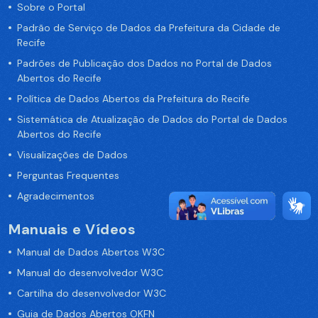
Sobre o Portal
Padrão de Serviço de Dados da Prefeitura da Cidade de
Recife
Padrões de Publicação dos Dados no Portal de Dados
Abertos do Recife
Política de Dados Abertos da Prefeitura do Recife
Sistemática de Atualização de Dados do Portal de Dados
Abertos do Recife
Visualizações de Dados
Perguntas Frequentes
Agradecimentos
Manuais e Vídeos
Manual de Dados Abertos W3C
Manual do desenvolvedor W3C
Cartilha do desenvolvedor W3C
Guia de Dados Abertos OKFN