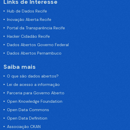
Links de Interesse
Hub de Dados Recife
Inovação Aberta Recife
Portal da Transparência Recife
Hacker Cidadão Recife
Dados Abertos Governo Federal
Dados Abertos Pernambuco
Saiba mais
O que são dados abertos?
Lei de acesso a informação
Parceria para Governo Aberto
Open Knowledge Foundation
Open Data Commons
Open Data Definition
Associação CKAN