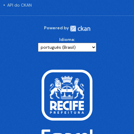
API do CKAN
Powered by
Idioma