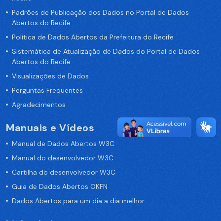
Padrões de Publicação dos Dados no Portal de Dados
Abertos do Recife
Política de Dados Abertos da Prefeitura do Recife
Sistemática de Atualização de Dados do Portal de Dados
Abertos do Recife
Visualizações de Dados
Perguntas Frequentes
Agradecimentos
Manuais e Vídeos
Manual de Dados Abertos W3C
Manual do desenvolvedor W3C
Cartilha do desenvolvedor W3C
Guia de Dados Abertos OKFN
Dados Abertos para um dia a dia melhor