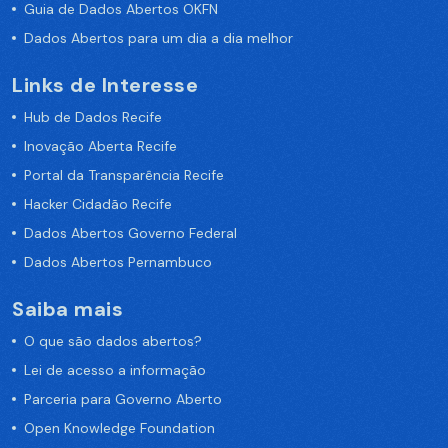
Guia de Dados Abertos OKFN
Dados Abertos para um dia a dia melhor
Links de Interesse
Hub de Dados Recife
Inovação Aberta Recife
Portal da Transparência Recife
Hacker Cidadão Recife
Dados Abertos Governo Federal
Dados Abertos Pernambuco
Saiba mais
O que são dados abertos?
Lei de acesso a informação
Parceria para Governo Aberto
Open Knowledge Foundation