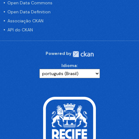
Open Data Commons
Open Data Definition
Associação CKAN
API do CKAN
Powered by
Idioma