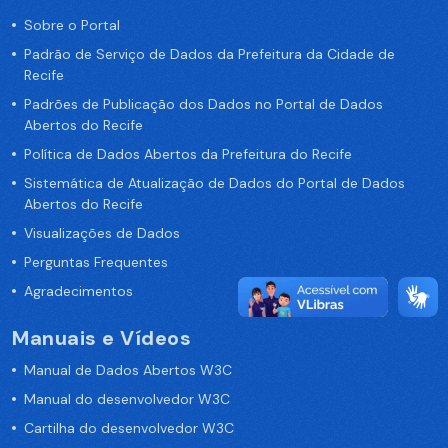
Sobre o Portal
Padrão de Serviço de Dados da Prefeitura da Cidade de
Recife
Padrões de Publicação dos Dados no Portal de Dados
Abertos do Recife
Política de Dados Abertos da Prefeitura do Recife
Sistemática de Atualização de Dados do Portal de Dados
Abertos do Recife
Visualizações de Dados
Perguntas Frequentes
Agradecimentos
Manuais e Vídeos
Manual de Dados Abertos W3C
Manual do desenvolvedor W3C
Cartilha do desenvolvedor W3C