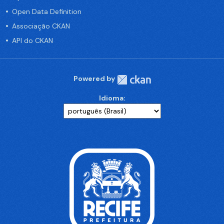
Open Data Definition
Associação CKAN
API do CKAN
Powered by
Idioma