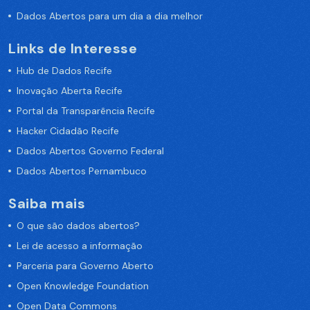
Dados Abertos para um dia a dia melhor
Links de Interesse
Hub de Dados Recife
Inovação Aberta Recife
Portal da Transparência Recife
Hacker Cidadão Recife
Dados Abertos Governo Federal
Dados Abertos Pernambuco
Saiba mais
O que são dados abertos?
Lei de acesso a informação
Parceria para Governo Aberto
Open Knowledge Foundation
Open Data Commons