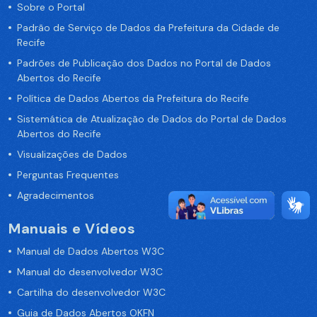
Sobre o Portal
Padrão de Serviço de Dados da Prefeitura da Cidade de
Recife
Padrões de Publicação dos Dados no Portal de Dados
Abertos do Recife
Política de Dados Abertos da Prefeitura do Recife
Sistemática de Atualização de Dados do Portal de Dados
Abertos do Recife
Visualizações de Dados
Perguntas Frequentes
Agradecimentos
Manuais e Vídeos
Manual de Dados Abertos W3C
Manual do desenvolvedor W3C
Cartilha do desenvolvedor W3C
Guia de Dados Abertos OKFN