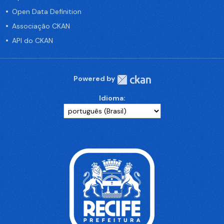
Open Data Definition
Associação CKAN
API do CKAN
Powered by
Idioma