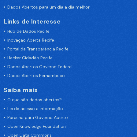
Dados Abertos para um dia a dia melhor
Links de Interesse
Hub de Dados Recife
Inovação Aberta Recife
Portal da Transparência Recife
Hacker Cidadão Recife
Dados Abertos Governo Federal
Dados Abertos Pernambuco
Saiba mais
O que são dados abertos?
Lei de acesso a informação
Parceria para Governo Aberto
Open Knowledge Foundation
Open Data Commons