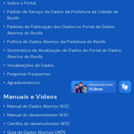
Sobre o Portal
Padrão de Serviço de Dados da Prefeitura da Cidade de
Recife
Padrões de Publicação dos Dados no Portal de Dados
Abertos do Recife
Política de Dados Abertos da Prefeitura do Recife
Sistemática de Atualização de Dados do Portal de Dados
Abertos do Recife
Visualizações de Dados
Perguntas Frequentes
Agradecimentos
Manuais e Vídeos
Manual de Dados Abertos W3C
Manual do desenvolvedor W3C
Cartilha do desenvolvedor W3C
Guia de Dados Abertos OKFN