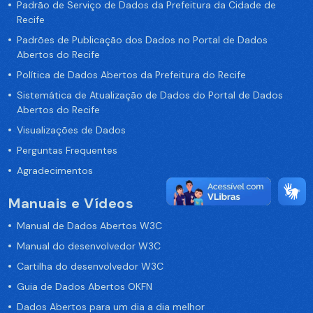
Padrão de Serviço de Dados da Prefeitura da Cidade de
Recife
Padrões de Publicação dos Dados no Portal de Dados
Abertos do Recife
Política de Dados Abertos da Prefeitura do Recife
Sistemática de Atualização de Dados do Portal de Dados
Abertos do Recife
Visualizações de Dados
Perguntas Frequentes
Agradecimentos
Manuais e Vídeos
Manual de Dados Abertos W3C
Manual do desenvolvedor W3C
Cartilha do desenvolvedor W3C
Guia de Dados Abertos OKFN
Dados Abertos para um dia a dia melhor