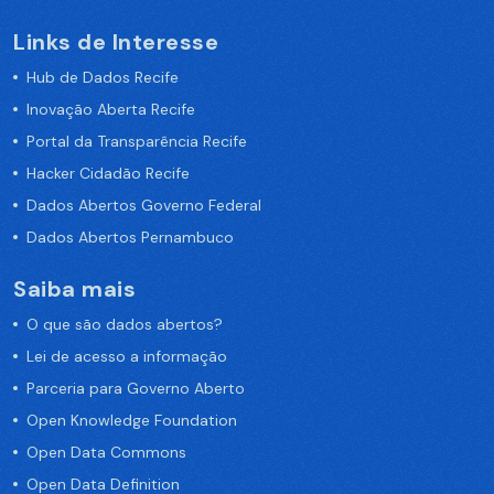
Links de Interesse
Hub de Dados Recife
Inovação Aberta Recife
Portal da Transparência Recife
Hacker Cidadão Recife
Dados Abertos Governo Federal
Dados Abertos Pernambuco
Saiba mais
O que são dados abertos?
Lei de acesso a informação
Parceria para Governo Aberto
Open Knowledge Foundation
Open Data Commons
Open Data Definition