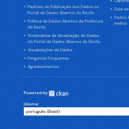
Cartilh
Padrões de Publicação dos Dados no
Guia d
Portal de Dados Abertos do Recife
Dados A
Política de Dados Abertos da Prefeitura
melhor
do Recife
Sistemática de Atualização de Dados
do Portal de Dados Abertos do Recife
Visualizações de Dados
Perguntas Frequentes
Agradecimentos
Powered by
Idioma