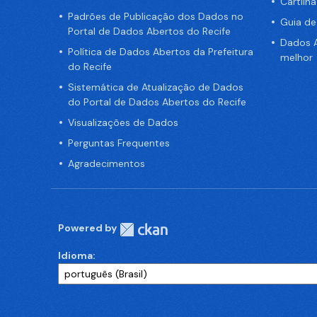
Cartilh
Padrões de Publicação dos Dados no
Guia d
Portal de Dados Abertos do Recife
Dados A
Política de Dados Abertos da Prefeitura
melhor
do Recife
Sistemática de Atualização de Dados
do Portal de Dados Abertos do Recife
Visualizações de Dados
Perguntas Frequentes
Agradecimentos
Powered by
Idioma