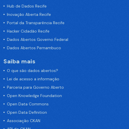
Hub de Dados Recife
Inovação Aberta Recife
Portal da Transparência Recife
Hacker Cidadão Recife
Dados Abertos Governo Federal
Dados Abertos Pernambuco
Saiba mais
O que são dados abertos?
Lei de acesso a informação
Parceria para Governo Aberto
Open Knowledge Foundation
Open Data Commons
Open Data Definition
Associação CKAN