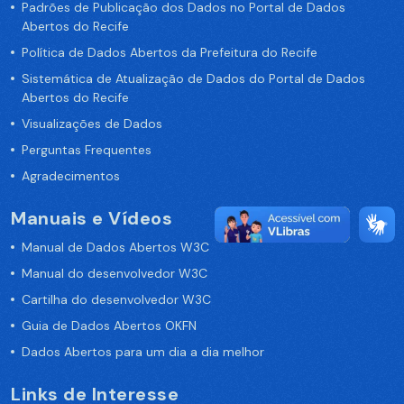
Padrões de Publicação dos Dados no Portal de Dados
Abertos do Recife
Política de Dados Abertos da Prefeitura do Recife
Sistemática de Atualização de Dados do Portal de Dados
Abertos do Recife
Visualizações de Dados
Perguntas Frequentes
Agradecimentos
Manuais e Vídeos
Manual de Dados Abertos W3C
Manual do desenvolvedor W3C
Cartilha do desenvolvedor W3C
Guia de Dados Abertos OKFN
Dados Abertos para um dia a dia melhor
Links de Interesse