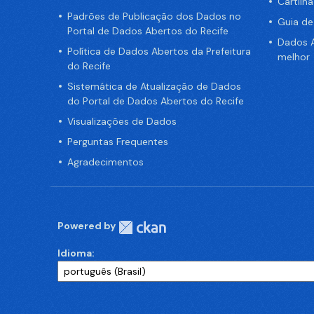
Cartilh
Padrões de Publicação dos Dados no
Guia d
Portal de Dados Abertos do Recife
Dados A
Política de Dados Abertos da Prefeitura
melhor
do Recife
Sistemática de Atualização de Dados
do Portal de Dados Abertos do Recife
Visualizações de Dados
Perguntas Frequentes
Agradecimentos
Powered by
Idioma