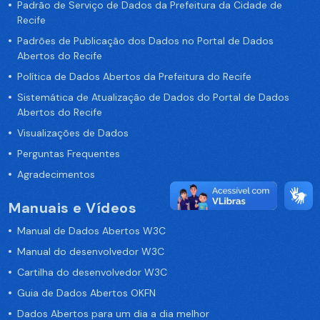
Padrão de Serviço de Dados da Prefeitura da Cidade de
Recife
Padrões de Publicação dos Dados no Portal de Dados
Abertos do Recife
Política de Dados Abertos da Prefeitura do Recife
Sistemática de Atualização de Dados do Portal de Dados
Abertos do Recife
Visualizações de Dados
Perguntas Frequentes
Agradecimentos
Manuais e Vídeos
Manual de Dados Abertos W3C
Manual do desenvolvedor W3C
Cartilha do desenvolvedor W3C
Guia de Dados Abertos OKFN
Dados Abertos para um dia a dia melhor