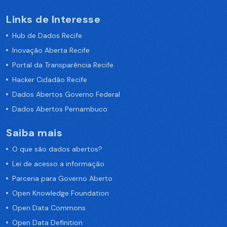
Links de Interesse
Hub de Dados Recife
Inovação Aberta Recife
Portal da Transparência Recife
Hacker Cidadão Recife
Dados Abertos Governo Federal
Dados Abertos Pernambuco
Saiba mais
O que são dados abertos?
Lei de acesso a informação
Parceria para Governo Aberto
Open Knowledge Foundation
Open Data Commons
Open Data Definition