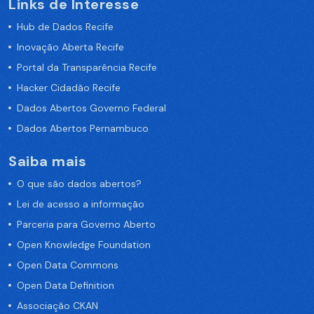
Links de Interesse
Hub de Dados Recife
Inovação Aberta Recife
Portal da Transparência Recife
Hacker Cidadão Recife
Dados Abertos Governo Federal
Dados Abertos Pernambuco
Saiba mais
O que são dados abertos?
Lei de acesso a informação
Parceria para Governo Aberto
Open Knowledge Foundation
Open Data Commons
Open Data Definition
Associação CKAN