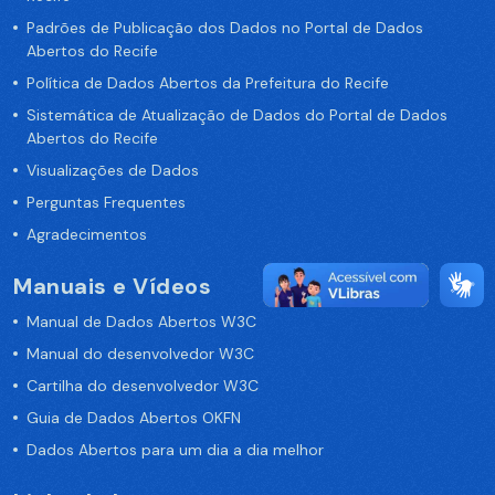
Padrões de Publicação dos Dados no Portal de Dados
Abertos do Recife
Política de Dados Abertos da Prefeitura do Recife
Sistemática de Atualização de Dados do Portal de Dados
Abertos do Recife
Visualizações de Dados
Perguntas Frequentes
Agradecimentos
Manuais e Vídeos
Manual de Dados Abertos W3C
Manual do desenvolvedor W3C
Cartilha do desenvolvedor W3C
Guia de Dados Abertos OKFN
Dados Abertos para um dia a dia melhor