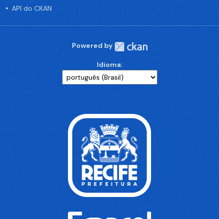
API do CKAN
Powered by
Idioma