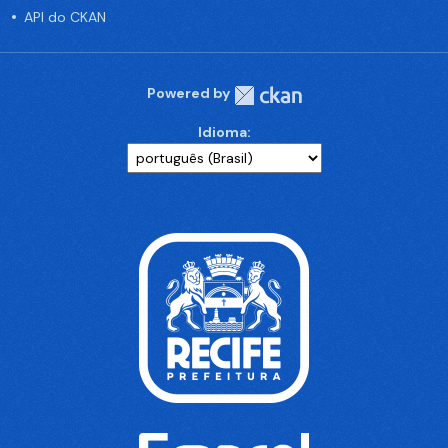
API do CKAN
Powered by
Idioma