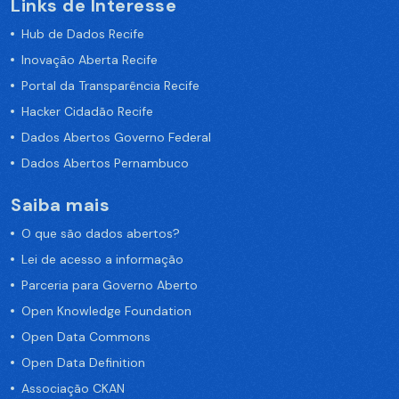
Links de Interesse
Hub de Dados Recife
Inovação Aberta Recife
Portal da Transparência Recife
Hacker Cidadão Recife
Dados Abertos Governo Federal
Dados Abertos Pernambuco
Saiba mais
O que são dados abertos?
Lei de acesso a informação
Parceria para Governo Aberto
Open Knowledge Foundation
Open Data Commons
Open Data Definition
Associação CKAN