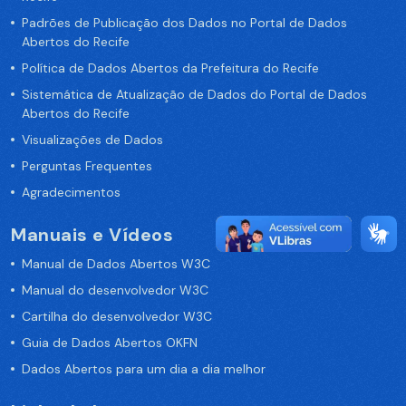
Padrões de Publicação dos Dados no Portal de Dados
Abertos do Recife
Política de Dados Abertos da Prefeitura do Recife
Sistemática de Atualização de Dados do Portal de Dados
Abertos do Recife
Visualizações de Dados
Perguntas Frequentes
Agradecimentos
Manuais e Vídeos
Manual de Dados Abertos W3C
Manual do desenvolvedor W3C
Cartilha do desenvolvedor W3C
Guia de Dados Abertos OKFN
Dados Abertos para um dia a dia melhor