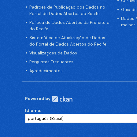
Cartilh
Padrões de Publicação dos Dados no
Guia d
Portal de Dados Abertos do Recife
Dados A
Política de Dados Abertos da Prefeitura
melhor
do Recife
Sistemática de Atualização de Dados
do Portal de Dados Abertos do Recife
Visualizações de Dados
Perguntas Frequentes
Agradecimentos
Powered by
Idioma