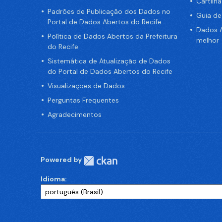
Cartilh
Padrões de Publicação dos Dados no
Guia d
Portal de Dados Abertos do Recife
Dados A
Política de Dados Abertos da Prefeitura
melhor
do Recife
Sistemática de Atualização de Dados
do Portal de Dados Abertos do Recife
Visualizações de Dados
Perguntas Frequentes
Agradecimentos
Powered by
Idioma