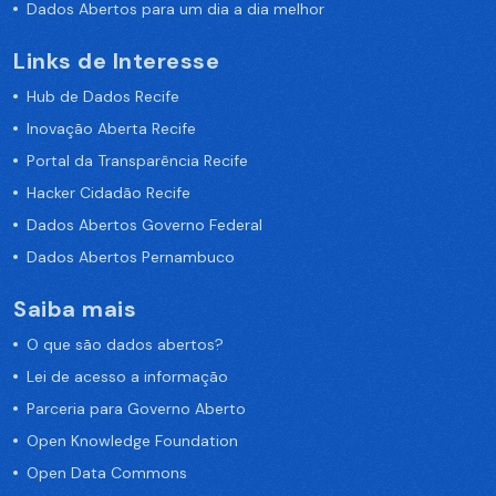
Dados Abertos para um dia a dia melhor
Links de Interesse
Hub de Dados Recife
Inovação Aberta Recife
Portal da Transparência Recife
Hacker Cidadão Recife
Dados Abertos Governo Federal
Dados Abertos Pernambuco
Saiba mais
O que são dados abertos?
Lei de acesso a informação
Parceria para Governo Aberto
Open Knowledge Foundation
Open Data Commons