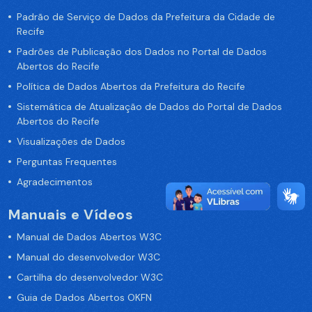
Padrão de Serviço de Dados da Prefeitura da Cidade de
Recife
Padrões de Publicação dos Dados no Portal de Dados
Abertos do Recife
Política de Dados Abertos da Prefeitura do Recife
Sistemática de Atualização de Dados do Portal de Dados
Abertos do Recife
Visualizações de Dados
Perguntas Frequentes
Agradecimentos
Manuais e Vídeos
Manual de Dados Abertos W3C
Manual do desenvolvedor W3C
Cartilha do desenvolvedor W3C
Guia de Dados Abertos OKFN