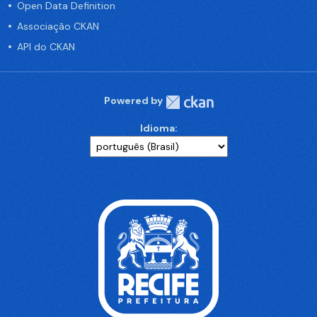
Open Data Definition
Associação CKAN
API do CKAN
Powered by
Idioma