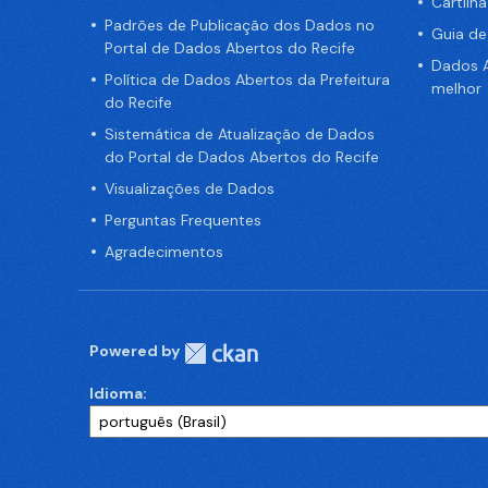
Cartilh
Padrões de Publicação dos Dados no
Guia d
Portal de Dados Abertos do Recife
Dados A
Política de Dados Abertos da Prefeitura
melhor
do Recife
Sistemática de Atualização de Dados
do Portal de Dados Abertos do Recife
Visualizações de Dados
Perguntas Frequentes
Agradecimentos
Powered by
Idioma