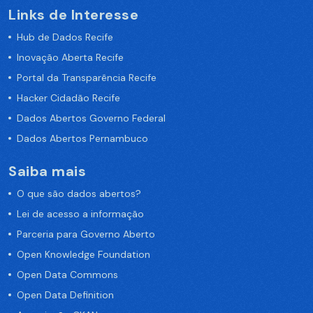
Links de Interesse
Hub de Dados Recife
Inovação Aberta Recife
Portal da Transparência Recife
Hacker Cidadão Recife
Dados Abertos Governo Federal
Dados Abertos Pernambuco
Saiba mais
O que são dados abertos?
Lei de acesso a informação
Parceria para Governo Aberto
Open Knowledge Foundation
Open Data Commons
Open Data Definition