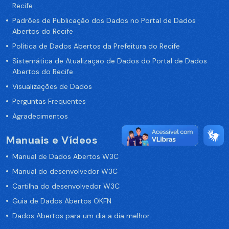
Recife
Padrões de Publicação dos Dados no Portal de Dados
Abertos do Recife
Política de Dados Abertos da Prefeitura do Recife
Sistemática de Atualização de Dados do Portal de Dados
Abertos do Recife
Visualizações de Dados
Perguntas Frequentes
Agradecimentos
Manuais e Vídeos
Manual de Dados Abertos W3C
Manual do desenvolvedor W3C
Cartilha do desenvolvedor W3C
Guia de Dados Abertos OKFN
Dados Abertos para um dia a dia melhor