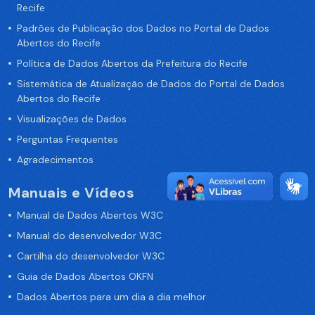
Recife
Padrões de Publicação dos Dados no Portal de Dados
Abertos do Recife
Política de Dados Abertos da Prefeitura do Recife
Sistemática de Atualização de Dados do Portal de Dados
Abertos do Recife
Visualizações de Dados
Perguntas Frequentes
Agradecimentos
Manuais e Vídeos
Manual de Dados Abertos W3C
Manual do desenvolvedor W3C
Cartilha do desenvolvedor W3C
Guia de Dados Abertos OKFN
Dados Abertos para um dia a dia melhor