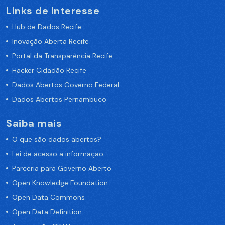
Links de Interesse
Hub de Dados Recife
Inovação Aberta Recife
Portal da Transparência Recife
Hacker Cidadão Recife
Dados Abertos Governo Federal
Dados Abertos Pernambuco
Saiba mais
O que são dados abertos?
Lei de acesso a informação
Parceria para Governo Aberto
Open Knowledge Foundation
Open Data Commons
Open Data Definition