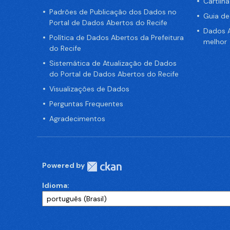
Cartilh
Padrões de Publicação dos Dados no
Guia d
Portal de Dados Abertos do Recife
Dados A
Política de Dados Abertos da Prefeitura
melhor
do Recife
Sistemática de Atualização de Dados
do Portal de Dados Abertos do Recife
Visualizações de Dados
Perguntas Frequentes
Agradecimentos
Powered by
Idioma