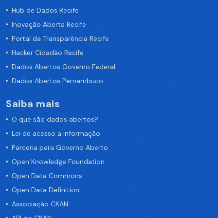
Hub de Dados Recife
Inovação Aberta Recife
Portal da Transparência Recife
Hacker Cidadão Recife
Dados Abertos Governo Federal
Dados Abertos Pernambuco
Saiba mais
O que são dados abertos?
Lei de acesso a informação
Parceria para Governo Aberto
Open Knowledge Foundation
Open Data Commons
Open Data Definition
Associação CKAN