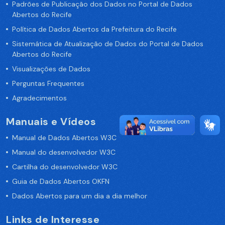
Padrões de Publicação dos Dados no Portal de Dados
Abertos do Recife
Política de Dados Abertos da Prefeitura do Recife
Sistemática de Atualização de Dados do Portal de Dados
Abertos do Recife
Visualizações de Dados
Perguntas Frequentes
Agradecimentos
Manuais e Vídeos
Manual de Dados Abertos W3C
Manual do desenvolvedor W3C
Cartilha do desenvolvedor W3C
Guia de Dados Abertos OKFN
Dados Abertos para um dia a dia melhor
Links de Interesse