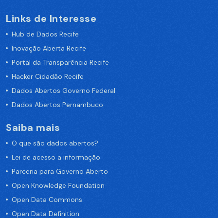
Links de Interesse
Hub de Dados Recife
Inovação Aberta Recife
Portal da Transparência Recife
Hacker Cidadão Recife
Dados Abertos Governo Federal
Dados Abertos Pernambuco
Saiba mais
O que são dados abertos?
Lei de acesso a informação
Parceria para Governo Aberto
Open Knowledge Foundation
Open Data Commons
Open Data Definition