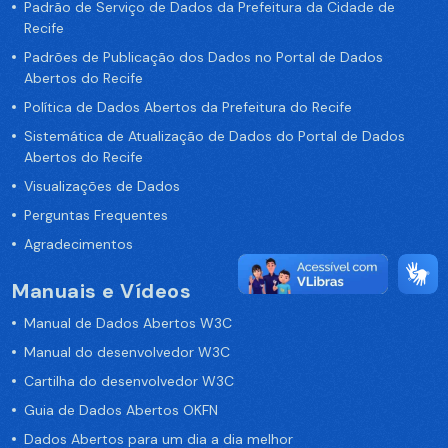
Padrão de Serviço de Dados da Prefeitura da Cidade de
Recife
Padrões de Publicação dos Dados no Portal de Dados
Abertos do Recife
Política de Dados Abertos da Prefeitura do Recife
Sistemática de Atualização de Dados do Portal de Dados
Abertos do Recife
Visualizações de Dados
Perguntas Frequentes
Agradecimentos
Manuais e Vídeos
Manual de Dados Abertos W3C
Manual do desenvolvedor W3C
Cartilha do desenvolvedor W3C
Guia de Dados Abertos OKFN
Dados Abertos para um dia a dia melhor