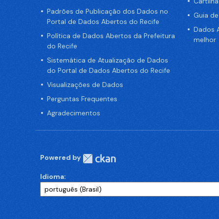
Cartilh
Padrões de Publicação dos Dados no
Guia d
Portal de Dados Abertos do Recife
Dados A
Política de Dados Abertos da Prefeitura
melhor
do Recife
Sistemática de Atualização de Dados
do Portal de Dados Abertos do Recife
Visualizações de Dados
Perguntas Frequentes
Agradecimentos
Powered by
Idioma