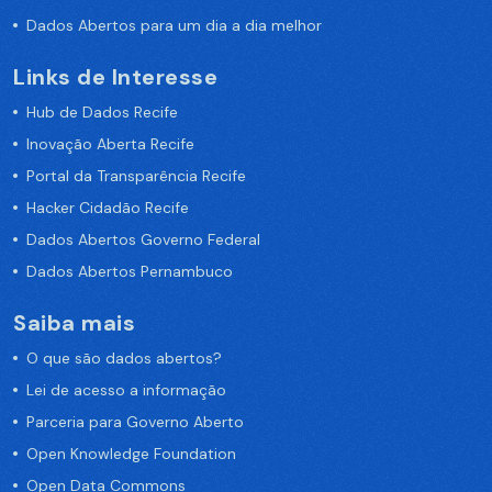
Dados Abertos para um dia a dia melhor
Links de Interesse
Hub de Dados Recife
Inovação Aberta Recife
Portal da Transparência Recife
Hacker Cidadão Recife
Dados Abertos Governo Federal
Dados Abertos Pernambuco
Saiba mais
O que são dados abertos?
Lei de acesso a informação
Parceria para Governo Aberto
Open Knowledge Foundation
Open Data Commons