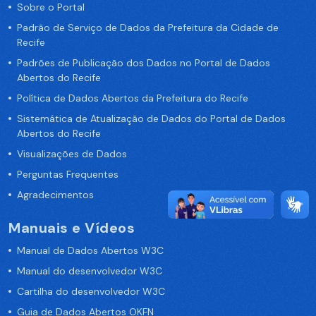
Sobre o Portal
Padrão de Serviço de Dados da Prefeitura da Cidade de
Recife
Padrões de Publicação dos Dados no Portal de Dados
Abertos do Recife
Política de Dados Abertos da Prefeitura do Recife
Sistemática de Atualização de Dados do Portal de Dados
Abertos do Recife
Visualizações de Dados
Perguntas Frequentes
Agradecimentos
Manuais e Vídeos
Manual de Dados Abertos W3C
Manual do desenvolvedor W3C
Cartilha do desenvolvedor W3C
Guia de Dados Abertos OKFN