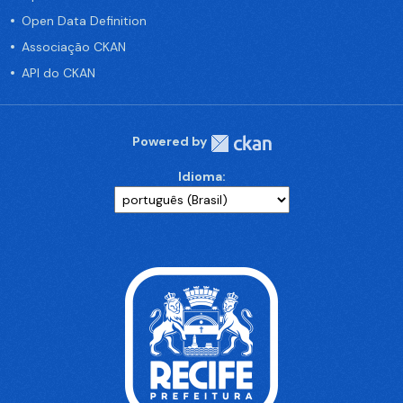
Open Data Definition
Associação CKAN
API do CKAN
Powered by
Idioma