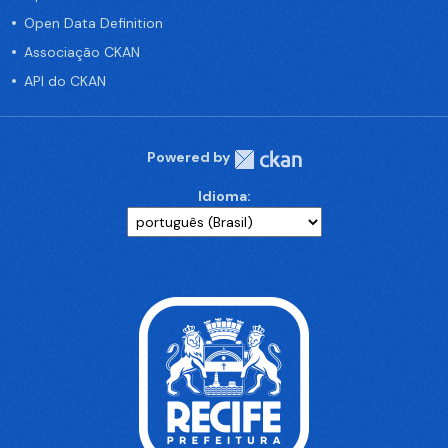
Open Data Definition
Associação CKAN
API do CKAN
Powered by
Idioma