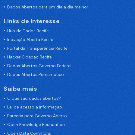
Dados Abertos para um dia a dia melhor
Links de Interesse
Hub de Dados Recife
Inovação Aberta Recife
Portal da Transparência Recife
Hacker Cidadão Recife
Dados Abertos Governo Federal
Dados Abertos Pernambuco
Saiba mais
O que são dados abertos?
Lei de acesso a informação
Parceria para Governo Aberto
Open Knowledge Foundation
Open Data Commons