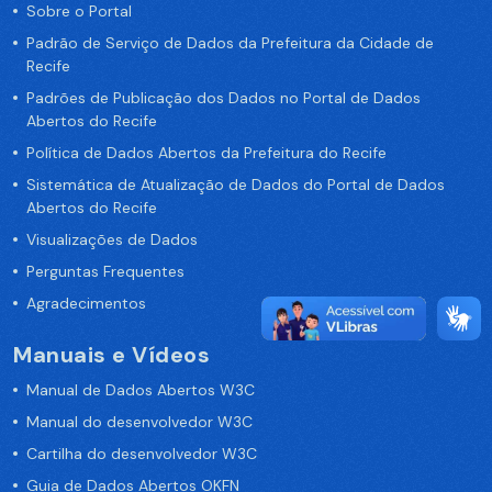
Sobre o Portal
Padrão de Serviço de Dados da Prefeitura da Cidade de
Recife
Padrões de Publicação dos Dados no Portal de Dados
Abertos do Recife
Política de Dados Abertos da Prefeitura do Recife
Sistemática de Atualização de Dados do Portal de Dados
Abertos do Recife
Visualizações de Dados
Perguntas Frequentes
Agradecimentos
Manuais e Vídeos
Manual de Dados Abertos W3C
Manual do desenvolvedor W3C
Cartilha do desenvolvedor W3C
Guia de Dados Abertos OKFN