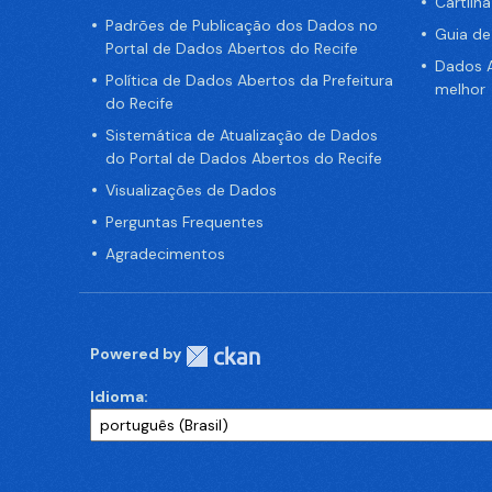
Cartilh
Padrões de Publicação dos Dados no
Guia d
Portal de Dados Abertos do Recife
Dados A
Política de Dados Abertos da Prefeitura
melhor
do Recife
Sistemática de Atualização de Dados
do Portal de Dados Abertos do Recife
Visualizações de Dados
Perguntas Frequentes
Agradecimentos
Powered by
Idioma