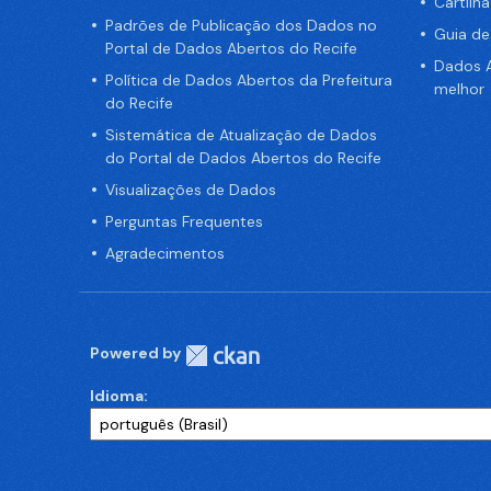
Cartilh
Padrões de Publicação dos Dados no
Guia d
Portal de Dados Abertos do Recife
Dados A
Política de Dados Abertos da Prefeitura
melhor
do Recife
Sistemática de Atualização de Dados
do Portal de Dados Abertos do Recife
Visualizações de Dados
Perguntas Frequentes
Agradecimentos
Powered by
Idioma