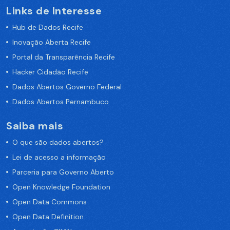
Links de Interesse
Hub de Dados Recife
Inovação Aberta Recife
Portal da Transparência Recife
Hacker Cidadão Recife
Dados Abertos Governo Federal
Dados Abertos Pernambuco
Saiba mais
O que são dados abertos?
Lei de acesso a informação
Parceria para Governo Aberto
Open Knowledge Foundation
Open Data Commons
Open Data Definition