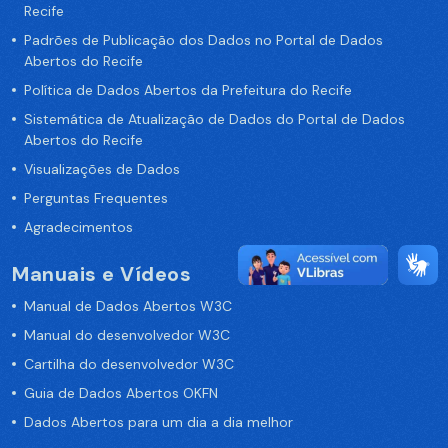
Recife
Padrões de Publicação dos Dados no Portal de Dados
Abertos do Recife
Política de Dados Abertos da Prefeitura do Recife
Sistemática de Atualização de Dados do Portal de Dados
Abertos do Recife
Visualizações de Dados
Perguntas Frequentes
Agradecimentos
Manuais e Vídeos
Manual de Dados Abertos W3C
Manual do desenvolvedor W3C
Cartilha do desenvolvedor W3C
Guia de Dados Abertos OKFN
Dados Abertos para um dia a dia melhor