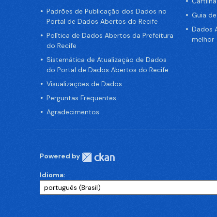
Cartilh
Padrões de Publicação dos Dados no
Guia d
Portal de Dados Abertos do Recife
Dados A
Política de Dados Abertos da Prefeitura
melhor
do Recife
Sistemática de Atualização de Dados
do Portal de Dados Abertos do Recife
Visualizações de Dados
Perguntas Frequentes
Agradecimentos
Powered by
Idioma