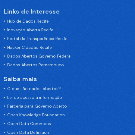
Links de Interesse
Hub de Dados Recife
Inovação Aberta Recife
Portal da Transparência Recife
Hacker Cidadão Recife
Dados Abertos Governo Federal
Dados Abertos Pernambuco
Saiba mais
O que são dados abertos?
Lei de acesso a informação
Parceria para Governo Aberto
Open Knowledge Foundation
Open Data Commons
Open Data Definition