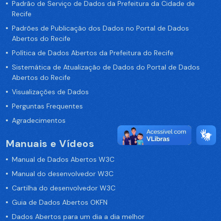
Padrão de Serviço de Dados da Prefeitura da Cidade de
Recife
Padrões de Publicação dos Dados no Portal de Dados
Abertos do Recife
Política de Dados Abertos da Prefeitura do Recife
Sistemática de Atualização de Dados do Portal de Dados
Abertos do Recife
Visualizações de Dados
Perguntas Frequentes
Agradecimentos
Manuais e Vídeos
Manual de Dados Abertos W3C
Manual do desenvolvedor W3C
Cartilha do desenvolvedor W3C
Guia de Dados Abertos OKFN
Dados Abertos para um dia a dia melhor