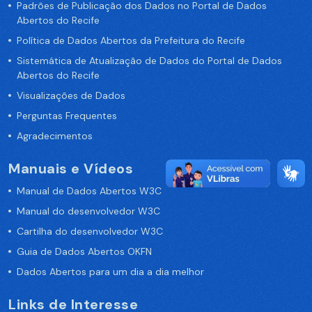
Padrões de Publicação dos Dados no Portal de Dados
Abertos do Recife
Política de Dados Abertos da Prefeitura do Recife
Sistemática de Atualização de Dados do Portal de Dados
Abertos do Recife
Visualizações de Dados
Perguntas Frequentes
Agradecimentos
Manuais e Vídeos
Manual de Dados Abertos W3C
Manual do desenvolvedor W3C
Cartilha do desenvolvedor W3C
Guia de Dados Abertos OKFN
Dados Abertos para um dia a dia melhor
Links de Interesse