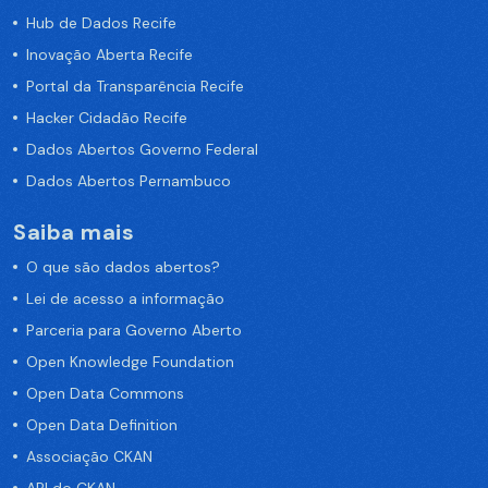
Hub de Dados Recife
Inovação Aberta Recife
Portal da Transparência Recife
Hacker Cidadão Recife
Dados Abertos Governo Federal
Dados Abertos Pernambuco
Saiba mais
O que são dados abertos?
Lei de acesso a informação
Parceria para Governo Aberto
Open Knowledge Foundation
Open Data Commons
Open Data Definition
Associação CKAN