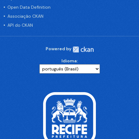
Open Data Definition
Associação CKAN
API do CKAN
Powered by
Idioma