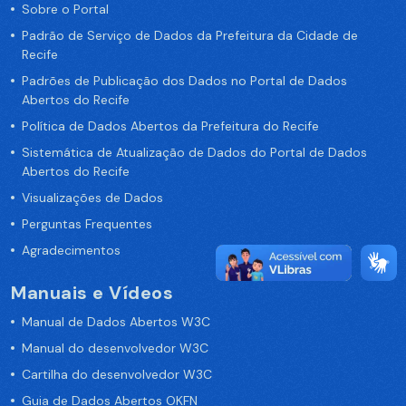
Sobre o Portal
Padrão de Serviço de Dados da Prefeitura da Cidade de
Recife
Padrões de Publicação dos Dados no Portal de Dados
Abertos do Recife
Política de Dados Abertos da Prefeitura do Recife
Sistemática de Atualização de Dados do Portal de Dados
Abertos do Recife
Visualizações de Dados
Perguntas Frequentes
Agradecimentos
Manuais e Vídeos
Manual de Dados Abertos W3C
Manual do desenvolvedor W3C
Cartilha do desenvolvedor W3C
Guia de Dados Abertos OKFN