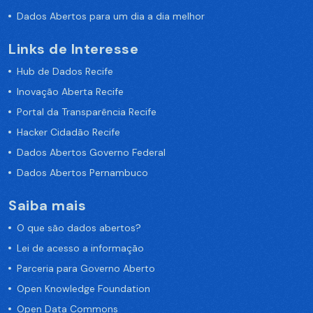
Dados Abertos para um dia a dia melhor
Links de Interesse
Hub de Dados Recife
Inovação Aberta Recife
Portal da Transparência Recife
Hacker Cidadão Recife
Dados Abertos Governo Federal
Dados Abertos Pernambuco
Saiba mais
O que são dados abertos?
Lei de acesso a informação
Parceria para Governo Aberto
Open Knowledge Foundation
Open Data Commons