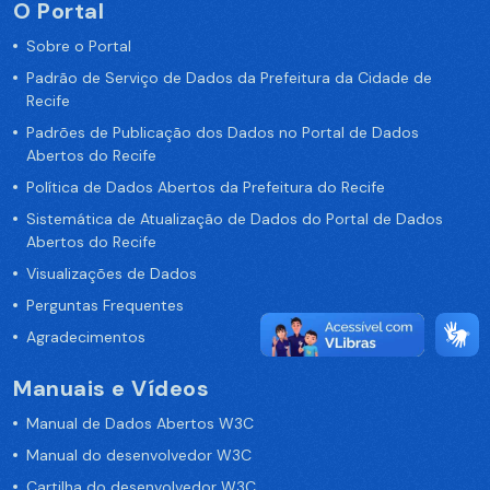
O Portal
Sobre o Portal
Padrão de Serviço de Dados da Prefeitura da Cidade de
Recife
Padrões de Publicação dos Dados no Portal de Dados
Abertos do Recife
Política de Dados Abertos da Prefeitura do Recife
Sistemática de Atualização de Dados do Portal de Dados
Abertos do Recife
Visualizações de Dados
Perguntas Frequentes
Agradecimentos
Manuais e Vídeos
Manual de Dados Abertos W3C
Manual do desenvolvedor W3C
Cartilha do desenvolvedor W3C