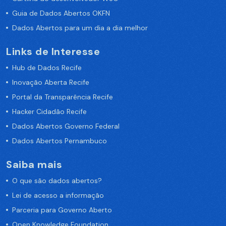
Guia de Dados Abertos OKFN
Dados Abertos para um dia a dia melhor
Links de Interesse
Hub de Dados Recife
Inovação Aberta Recife
Portal da Transparência Recife
Hacker Cidadão Recife
Dados Abertos Governo Federal
Dados Abertos Pernambuco
Saiba mais
O que são dados abertos?
Lei de acesso a informação
Parceria para Governo Aberto
Open Knowledge Foundation