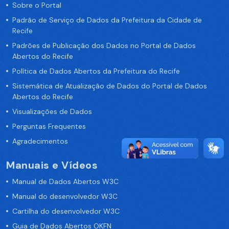
Sobre o Portal
Padrão de Serviço de Dados da Prefeitura da Cidade de
Recife
Padrões de Publicação dos Dados no Portal de Dados
Abertos do Recife
Política de Dados Abertos da Prefeitura do Recife
Sistemática de Atualização de Dados do Portal de Dados
Abertos do Recife
Visualizações de Dados
Perguntas Frequentes
Agradecimentos
Manuais e Vídeos
Manual de Dados Abertos W3C
Manual do desenvolvedor W3C
Cartilha do desenvolvedor W3C
Guia de Dados Abertos OKFN