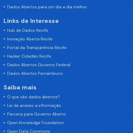
Dados Abertos para um dia a dia melhor
Links de Interesse
Hub de Dados Recife
Inovação Aberta Recife
Portal da Transparência Recife
Hacker Cidadão Recife
Dados Abertos Governo Federal
Dados Abertos Pernambuco
Saiba mais
O que são dados abertos?
Lei de acesso a informação
Parceria para Governo Aberto
Open Knowledge Foundation
Open Data Commons