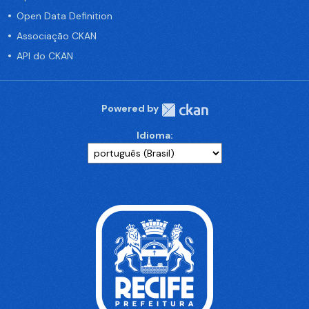
Open Data Definition
Associação CKAN
API do CKAN
Powered by
Idioma