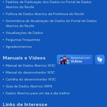
Padrões de Publicação dos Dados no Portal de Dados
Abertos do Recife
Política de Dados Abertos da Prefeitura do Recife
Sistemática de Atualização de Dados do Portal de Dados
Abertos do Recife
Visualizações de Dados
Perguntas Frequentes
Agradecimentos
Manuais e Vídeos
Manual de Dados Abertos W3C
Manual do desenvolvedor W3C
Cartilha do desenvolvedor W3C
Guia de Dados Abertos OKFN
Dados Abertos para um dia a dia melhor
Links de Interesse