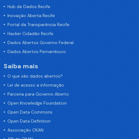
Hub de Dados Recife
Inovação Aberta Recife
Portal da Transparência Recife
Hacker Cidadão Recife
Dados Abertos Governo Federal
Dados Abertos Pernambuco
Saiba mais
O que são dados abertos?
Lei de acesso a informação
Parceria para Governo Aberto
Open Knowledge Foundation
Open Data Commons
Open Data Definition
Associação CKAN