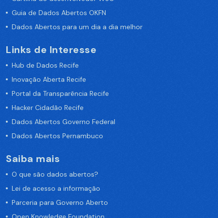
Guia de Dados Abertos OKFN
Dados Abertos para um dia a dia melhor
Links de Interesse
Hub de Dados Recife
Inovação Aberta Recife
Portal da Transparência Recife
Hacker Cidadão Recife
Dados Abertos Governo Federal
Dados Abertos Pernambuco
Saiba mais
O que são dados abertos?
Lei de acesso a informação
Parceria para Governo Aberto
Open Knowledge Foundation