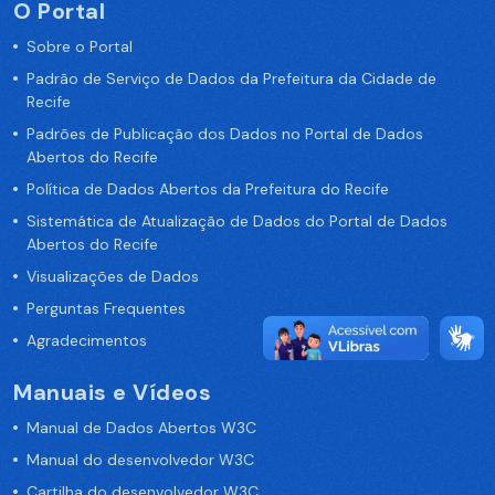
O Portal
Sobre o Portal
Padrão de Serviço de Dados da Prefeitura da Cidade de
Recife
Padrões de Publicação dos Dados no Portal de Dados
Abertos do Recife
Política de Dados Abertos da Prefeitura do Recife
Sistemática de Atualização de Dados do Portal de Dados
Abertos do Recife
Visualizações de Dados
Perguntas Frequentes
Agradecimentos
Manuais e Vídeos
Manual de Dados Abertos W3C
Manual do desenvolvedor W3C
Cartilha do desenvolvedor W3C