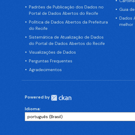
Cartilh
Padrões de Publicação dos Dados no
Guia d
Portal de Dados Abertos do Recife
Dados A
Política de Dados Abertos da Prefeitura
melhor
do Recife
Sistemática de Atualização de Dados
do Portal de Dados Abertos do Recife
Visualizações de Dados
Perguntas Frequentes
Agradecimentos
Powered by
Idioma