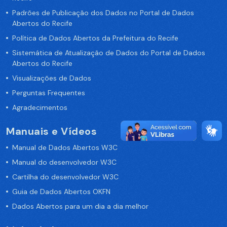
Padrões de Publicação dos Dados no Portal de Dados
Abertos do Recife
Política de Dados Abertos da Prefeitura do Recife
Sistemática de Atualização de Dados do Portal de Dados
Abertos do Recife
Visualizações de Dados
Perguntas Frequentes
Agradecimentos
Manuais e Vídeos
Manual de Dados Abertos W3C
Manual do desenvolvedor W3C
Cartilha do desenvolvedor W3C
Guia de Dados Abertos OKFN
Dados Abertos para um dia a dia melhor