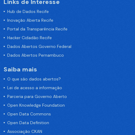
Links de Interesse
Hub de Dados Recife
Inovação Aberta Recife
Portal da Transparência Recife
Hacker Cidadão Recife
Dados Abertos Governo Federal
Dados Abertos Pernambuco
Saiba mais
O que são dados abertos?
Lei de acesso a informação
Parceria para Governo Aberto
Open Knowledge Foundation
Open Data Commons
Open Data Definition
Associação CKAN