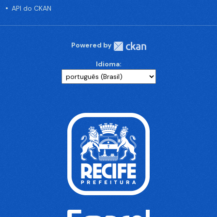
API do CKAN
Powered by
Idioma