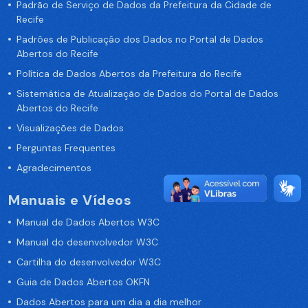
Padrão de Serviço de Dados da Prefeitura da Cidade de
Recife
Padrões de Publicação dos Dados no Portal de Dados
Abertos do Recife
Política de Dados Abertos da Prefeitura do Recife
Sistemática de Atualização de Dados do Portal de Dados
Abertos do Recife
Visualizações de Dados
Perguntas Frequentes
Agradecimentos
Manuais e Vídeos
Manual de Dados Abertos W3C
Manual do desenvolvedor W3C
Cartilha do desenvolvedor W3C
Guia de Dados Abertos OKFN
Dados Abertos para um dia a dia melhor