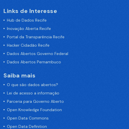
Links de Interesse
Hub de Dados Recife
Inovação Aberta Recife
Portal da Transparência Recife
Hacker Cidadão Recife
Dados Abertos Governo Federal
Dados Abertos Pernambuco
Saiba mais
O que são dados abertos?
Lei de acesso a informação
Parceria para Governo Aberto
Open Knowledge Foundation
Open Data Commons
Open Data Definition