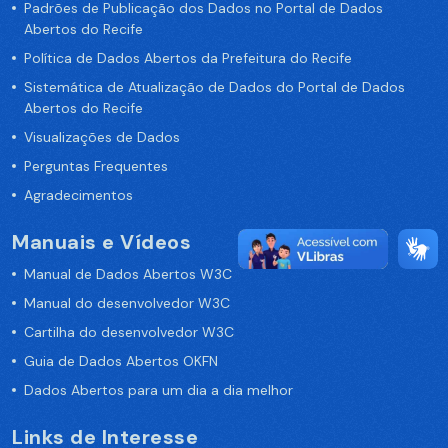
Padrões de Publicação dos Dados no Portal de Dados
Abertos do Recife
Política de Dados Abertos da Prefeitura do Recife
Sistemática de Atualização de Dados do Portal de Dados
Abertos do Recife
Visualizações de Dados
Perguntas Frequentes
Agradecimentos
Manuais e Vídeos
Manual de Dados Abertos W3C
Manual do desenvolvedor W3C
Cartilha do desenvolvedor W3C
Guia de Dados Abertos OKFN
Dados Abertos para um dia a dia melhor
Links de Interesse