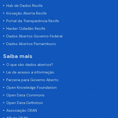
Hub de Dados Recife
Inovação Aberta Recife
Portal da Transparência Recife
Hacker Cidadão Recife
Dados Abertos Governo Federal
Dados Abertos Pernambuco
Saiba mais
O que são dados abertos?
Lei de acesso a informação
Parceria para Governo Aberto
Open Knowledge Foundation
Open Data Commons
Open Data Definition
Associação CKAN