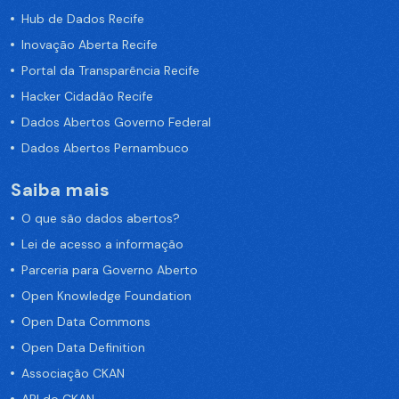
Hub de Dados Recife
Inovação Aberta Recife
Portal da Transparência Recife
Hacker Cidadão Recife
Dados Abertos Governo Federal
Dados Abertos Pernambuco
Saiba mais
O que são dados abertos?
Lei de acesso a informação
Parceria para Governo Aberto
Open Knowledge Foundation
Open Data Commons
Open Data Definition
Associação CKAN