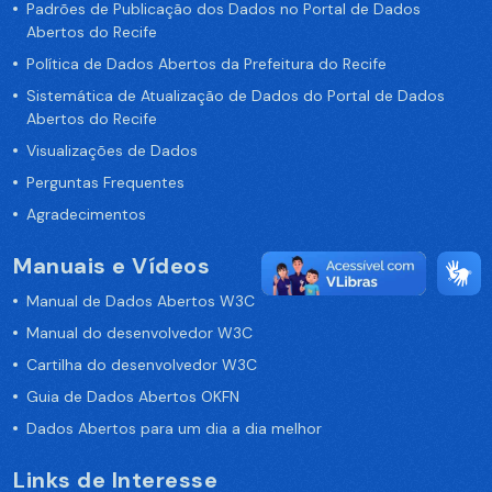
Padrões de Publicação dos Dados no Portal de Dados
Abertos do Recife
Política de Dados Abertos da Prefeitura do Recife
Sistemática de Atualização de Dados do Portal de Dados
Abertos do Recife
Visualizações de Dados
Perguntas Frequentes
Agradecimentos
Manuais e Vídeos
Manual de Dados Abertos W3C
Manual do desenvolvedor W3C
Cartilha do desenvolvedor W3C
Guia de Dados Abertos OKFN
Dados Abertos para um dia a dia melhor
Links de Interesse