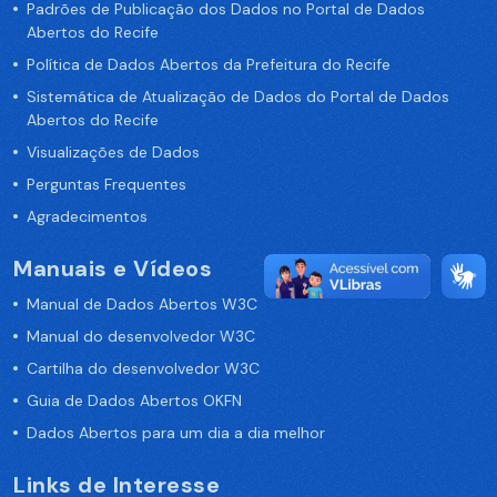
Padrões de Publicação dos Dados no Portal de Dados
Abertos do Recife
Política de Dados Abertos da Prefeitura do Recife
Sistemática de Atualização de Dados do Portal de Dados
Abertos do Recife
Visualizações de Dados
Perguntas Frequentes
Agradecimentos
Manuais e Vídeos
Manual de Dados Abertos W3C
Manual do desenvolvedor W3C
Cartilha do desenvolvedor W3C
Guia de Dados Abertos OKFN
Dados Abertos para um dia a dia melhor
Links de Interesse