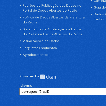
Cartilh
Padrões de Publicação dos Dados no
Guia d
Portal de Dados Abertos do Recife
Dados A
Política de Dados Abertos da Prefeitura
melhor
do Recife
Sistemática de Atualização de Dados
do Portal de Dados Abertos do Recife
Visualizações de Dados
Perguntas Frequentes
Agradecimentos
Powered by
Idioma