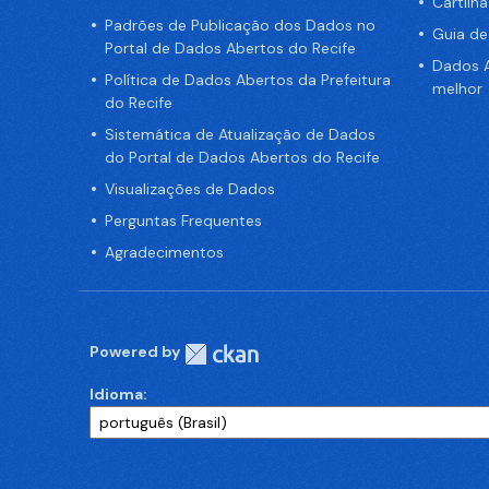
Cartilh
Padrões de Publicação dos Dados no
Guia d
Portal de Dados Abertos do Recife
Dados A
Política de Dados Abertos da Prefeitura
melhor
do Recife
Sistemática de Atualização de Dados
do Portal de Dados Abertos do Recife
Visualizações de Dados
Perguntas Frequentes
Agradecimentos
Powered by
Idioma